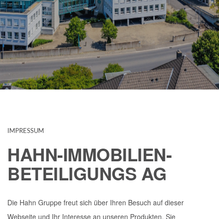
IMPRESSUM
HAHN-IMMOBILIEN-
BETEILIGUNGS AG
Die Hahn Gruppe freut sich über Ihren Besuch auf dieser
Webseite und Ihr Interesse an unseren Produkten. Sie