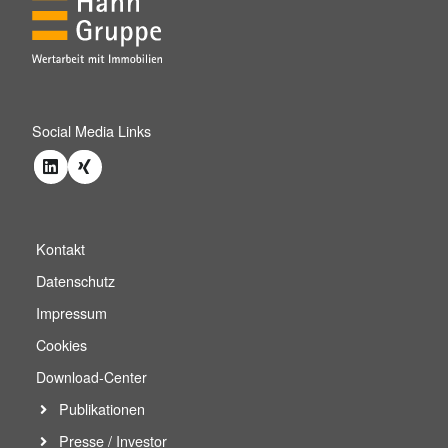
Social Media Links
Kontakt
Datenschutz
Impressum
Cookies
Download-Center
Publikationen
Presse / Investor