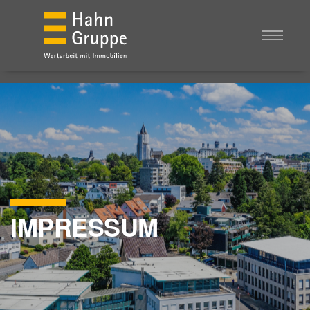
IMPRESSUM