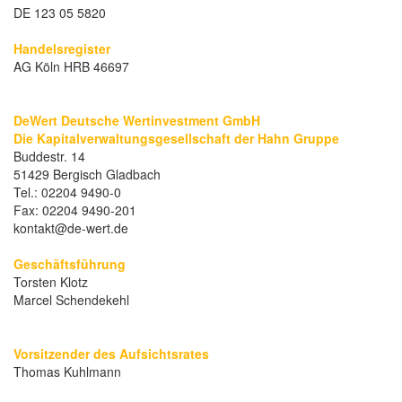
DE 123 05 5820
Handelsregister
AG Köln HRB 46697
DeWert Deutsche Wertinvestment GmbH
Die Kapitalverwaltungsgesellschaft der Hahn Gruppe
Buddestr. 14
51429 Bergisch Gladbach
Tel.: 02204 9490-0
Fax: 02204 9490-201
kontakt@de-wert.de
Geschäftsführung
Torsten Klotz
Marcel Schendekehl
Vorsitzender des Aufsichtsrates
Thomas Kuhlmann