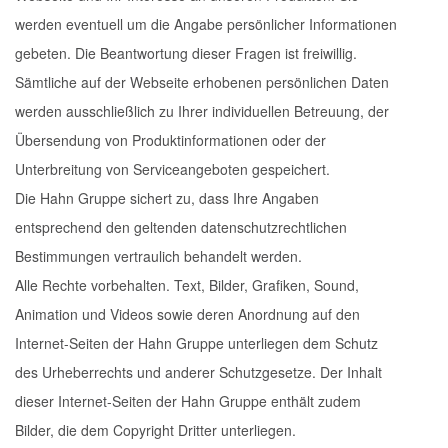
werden eventuell um die Angabe persönlicher Informationen
gebeten. Die Beantwortung dieser Fragen ist freiwillig.
Sämtliche auf der Webseite erhobenen persönlichen Daten
werden ausschließlich zu Ihrer individuellen Betreuung, der
Übersendung von Produktinformationen oder der
Unterbreitung von Serviceangeboten gespeichert.
Die Hahn Gruppe sichert zu, dass Ihre Angaben
entsprechend den geltenden datenschutzrechtlichen
Bestimmungen vertraulich behandelt werden.
Alle Rechte vorbehalten. Text, Bilder, Grafiken, Sound,
Animation und Videos sowie deren Anordnung auf den
Internet-Seiten der Hahn Gruppe unterliegen dem Schutz
des Urheberrechts und anderer Schutzgesetze. Der Inhalt
dieser Internet-Seiten der Hahn Gruppe enthält zudem
Bilder, die dem Copyright Dritter unterliegen.