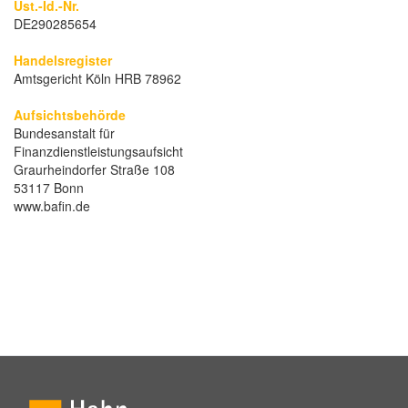
Ust.-Id.-Nr.
DE290285654
Handelsregister
Amtsgericht Köln HRB 78962
Aufsichtsbehörde
Bundesanstalt für
Finanzdienstleistungsaufsicht
Graurheindorfer Straße 108
53117 Bonn
www.bafin.de